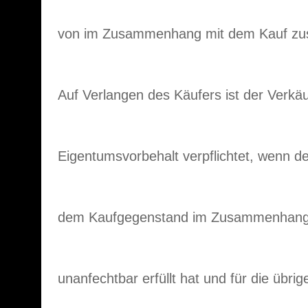
von im Zusammenhang mit dem Kauf zu
Auf Verlangen des Käufers ist der Verkä
Eigentumsvorbehalt verpflichtet, wenn de
dem Kaufgegenstand im Zusammenhang
unanfechtbar erfüllt hat und für die übr