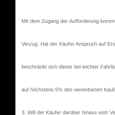
Mit dem Zugang der Aufforderung kommt 
Verzug. Hat der Käufer Anspruch auf Er
beschränkt sich dieser bei leichter Fahrl
auf höchstens 5% des vereinbarten Kauf
3. Will der Käufer darüber hinaus vom Ve