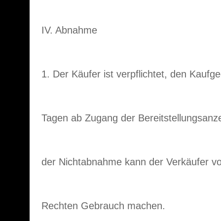
IV. Abnahme
1. Der Käufer ist verpflichtet, den Kauf
Tagen ab Zugang der Bereitstellungsanz
der Nichtabnahme kann der Verkäufer vo
Rechten Gebrauch machen.