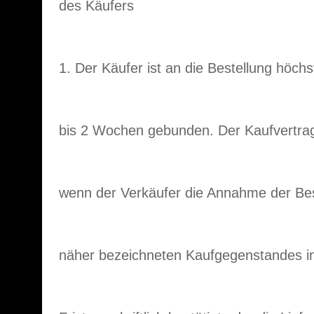
des Käufers
1. Der Käufer ist an die Bestellung höch
bis 2 Wochen gebunden. Der Kaufvertrag
wenn der Verkäufer die Annahme der Bes
näher bezeichneten Kaufgegenstandes in