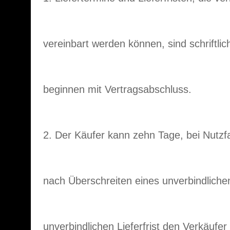
vereinbart werden können, sind schriftlic
beginnen mit Vertragsabschluss.
2. Der Käufer kann zehn Tage, bei Nutz
nach Überschreiten eines unverbindlichen
unverbindlichen Lieferfrist den Verkäufer 