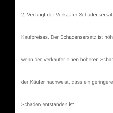
2. Verlangt der Verkäufer Schadensersat
Kaufpreises. Der Schadensersatz ist höh
wenn der Verkäufer einen höheren Scha
der Käufer nachweist, dass ein geringere
Schaden entstanden ist.