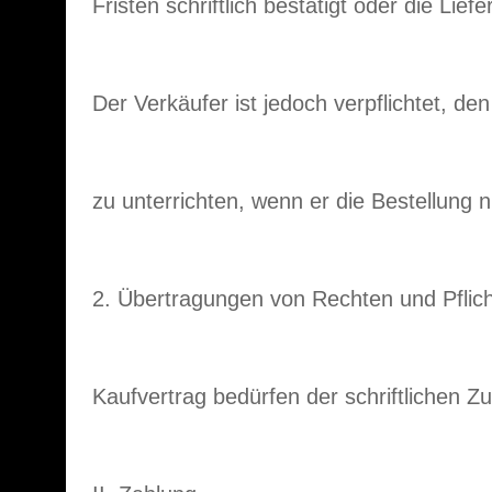
Fristen schriftlich bestätigt oder die Lief
Der Verkäufer ist jedoch verpflichtet, den
zu unterrichten, wenn er die Bestellung 
2. Übertragungen von Rechten und Pflic
Kaufvertrag bedürfen der schriftlichen 