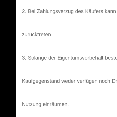
2. Bei Zahlungsverzug des Käufers kann
zurücktreten.
3. Solange der Eigentumsvorbehalt beste
Kaufgegenstand weder verfügen noch Drit
Nutzung einräumen.