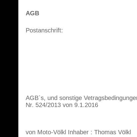
AGB
Postanschrift:
AGB`s, und sonstige Vetragsbedingunge
Nr. 524/2013 von 9.1.2016
von Moto-Völkl Inhaber : Thomas Völkl