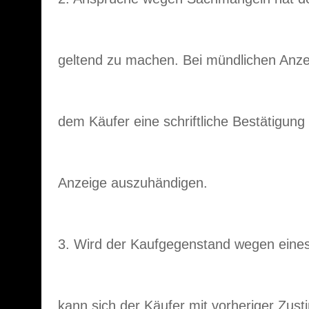
geltend zu machen. Bei mündlichen Anze
dem Käufer eine schriftliche Bestätigun
Anzeige auszuhändigen.
3. Wird der Kaufgegenstand wegen eines
kann sich der Käufer mit vorheriger Zu