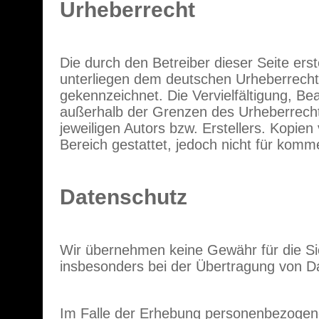
Urheberrecht
Die durch den Betreiber dieser Seite ers
unterliegen dem deutschen Urheberrecht. 
gekennzeichnet. Die Vervielfältigung, Be
außerhalb der Grenzen des Urheberrecht
jeweiligen Autors bzw. Erstellers. Kopien
Bereich gestattet, jedoch nicht für komm
Datenschutz
Wir übernehmen keine Gewähr für die Sic
insbesonders bei der Übertragung von Da
Im Falle der Erhebung personenbezogene