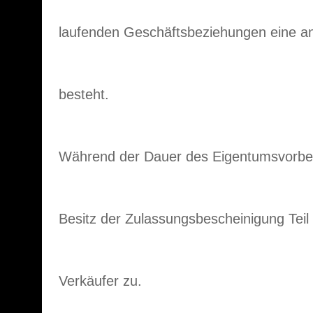
laufenden Geschäftsbeziehungen eine 
besteht.
Während der Dauer des Eigentumsvorbeh
Besitz der Zulassungsbescheinigung Teil 
Verkäufer zu.