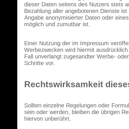
dieser Daten seitens des Nutzers stets a
Bezahlung aller angebotenen Dienste ist
Angabe anonymisierter Daten oder eines
möglich und zumutbar ist.
Einer Nutzung der im Impressum veröffen
Werbezwecken wird hiermit ausdrücklich 
Fall unverlangt zugesandter Werbe- oder 
Schritte vor.
Rechtswirksamkeit diese
Sollten einzelne Regelungen oder Formu
sein oder werden, bleiben die übrigen Reg
hiervon unberührt.