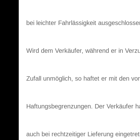
bei leichter Fahrlässigkeit ausgeschlosse
Wird dem Verkäufer, während er in Verzug
Zufall unmöglich, so haftet er mit den v
Haftungsbegrenzungen. Der Verkäufer ha
auch bei rechtzeitiger Lieferung eingetre