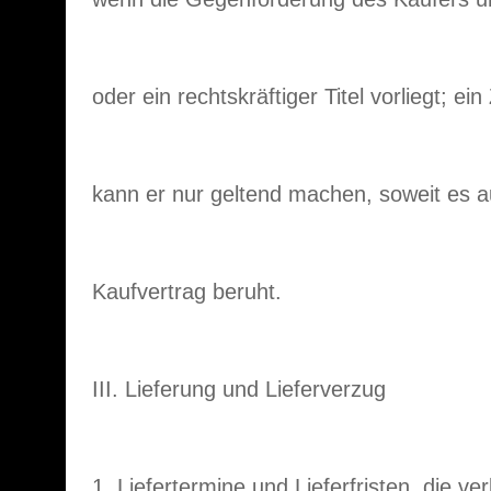
oder ein rechtskräftiger Titel vorliegt; e
kann er nur geltend machen, soweit es 
Kaufvertrag beruht.
III. Lieferung und Lieferverzug
1. Liefertermine und Lieferfristen, die ve