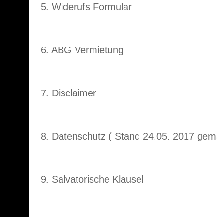
5. Widerufs Formular
6. ABG Vermietung
7. Disclaimer
8. Datenschutz ( Stand 24.05. 2017 g
9. Salvatorische Klausel