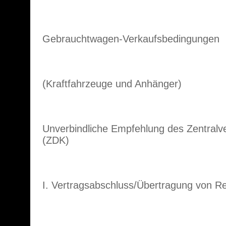
Gebrauchtwagen-Verkaufsbedingungen
(Kraftfahrzeuge und Anhänger)
Unverbindliche Empfehlung des Zentralv
(ZDK)
I. Vertragsabschluss/Übertragung von Re