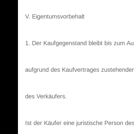
V. Eigentumsvorbehalt
1. Der Kaufgegenstand bleibt bis zum Au
aufgrund des Kaufvertrages zustehende
des Verkäufers.
Ist der Käufer eine juristische Person des