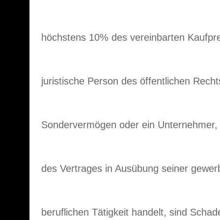
höchstens 10% des vereinbarten Kaufprei
juristische Person des öffentlichen Rechts
Sondervermögen oder ein Unternehmer, 
des Vertrages in Ausübung seiner gewerb
beruflichen Tätigkeit handelt, sind Sch