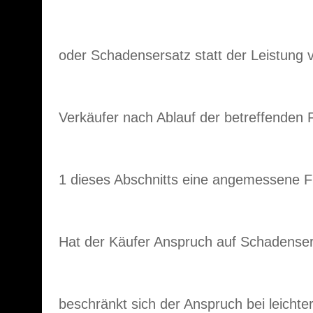
oder Schadensersatz statt der Leistung
Verkäufer nach Ablauf der betreffenden F
1 dieses Abschnitts eine angemessene Fr
Hat der Käufer Anspruch auf Schadensers
beschränkt sich der Anspruch bei leichter