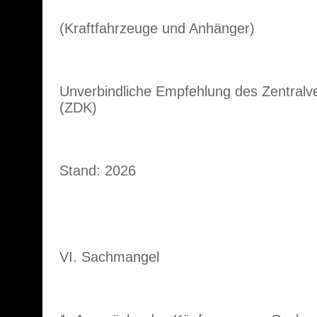
(Kraftfahrzeuge und Anhänger)
Unverbindliche Empfehlung des Zentralv
(ZDK)
Stand: 2026
VI. Sachmangel