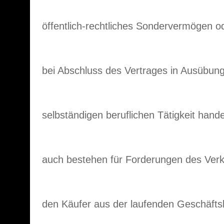
öffentlich-rechtliches Sondervermögen o
bei Abschluss des Vertrages in Ausübung
selbständigen beruflichen Tätigkeit hande
auch bestehen für Forderungen des Ver
den Käufer aus der laufenden Geschäfts