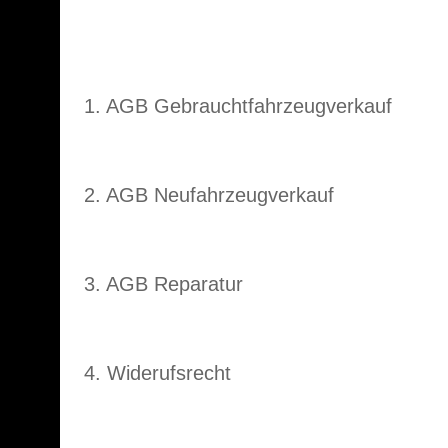
1. AGB Gebrauchtfahrzeugverkauf
2. AGB Neufahrzeugverkauf
3. AGB Reparatur
4. Widerufsrecht