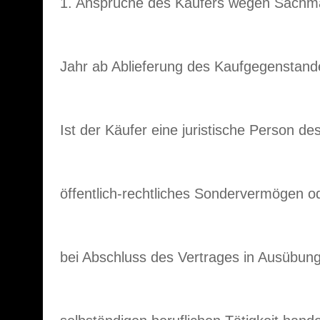
1. Ansprüche des Käufers wegen Sachmä
Jahr ab Ablieferung des Kaufgegenstan
Ist der Käufer eine juristische Person des
öffentlich-rechtliches Sondervermögen o
bei Abschluss des Vertrages in Ausübung