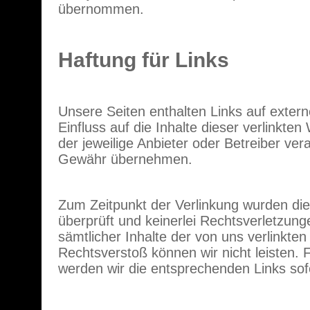
übernommen.
Haftung für Links
Unsere Seiten enthalten Links auf extern
Einfluss auf die Inhalte dieser verlinkten
der jeweilige Anbieter oder Betreiber vera
Gewähr übernehmen.
Zum Zeitpunkt der Verlinkung wurden di
überprüft und keinerlei Rechtsverletzun
sämtlicher Inhalte der von uns verlinkten
Rechtsverstoß können wir nicht leisten.
werden wir die entsprechenden Links sof