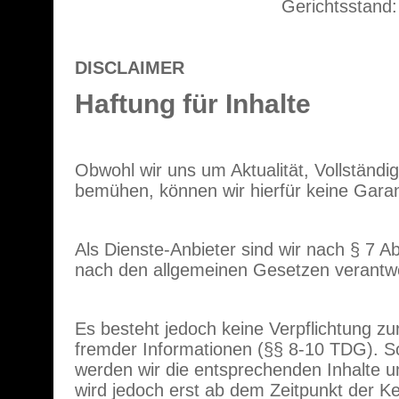
Gerichtsstand
DISCLAIMER
Haftung für Inhalte
Obwohl wir uns um Aktualität, Vollständig
bemühen, können wir hierfür keine Gara
Als Dienste-Anbieter sind wir nach § 7 A
nach den allgemeinen Gesetzen verantwo
Es besteht jedoch keine Verpflichtung z
fremder Informationen (§§ 8-10 TDG). S
werden wir die entsprechenden Inhalte 
wird jedoch erst ab dem Zeitpunkt der K