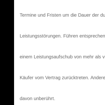
Termine und Fristen um die Dauer der d
Leistungsstörungen. Führen entspreche
einem Leistungsaufschub von mehr als v
Käufer vom Vertrag zurücktreten. Andere 
davon unberührt.