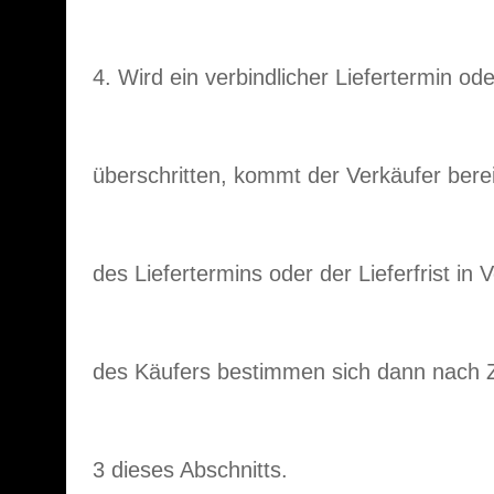
4. Wird ein verbindlicher Liefertermin oder
überschritten, kommt der Verkäufer berei
des Liefertermins oder der Lieferfrist in
des Käufers bestimmen sich dann nach Zif
3 dieses Abschnitts.